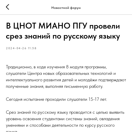
Новостной форум
В ЦНОТ МИАНО ПГУ провели
срез знаний по русскому языку
2024-04-26 11:58
Традиционно, в ходе изучения 8 модуля программы,
слушатели Центра новых образовательных технологий и
интеллектуального развития детей и молодёжи подтверждают
полученные знания, выполняя письменную работу.
Сегодня испытание проходили слушатели 15-17 лет.
Срез знаний по русскому языку проводится с целью выявить
уровень освоения студентами системы знаний, овладения
умениями и способами деятельности по курсу русского
языка.