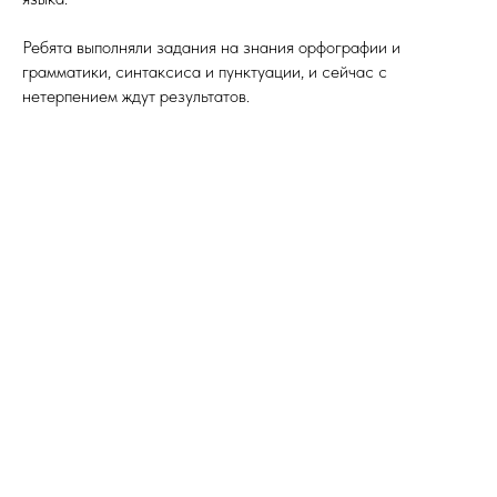
Ребята выполняли задания на знания орфографии и
грамматики, синтаксиса и пунктуации, и сейчас с
нетерпением ждут результатов.