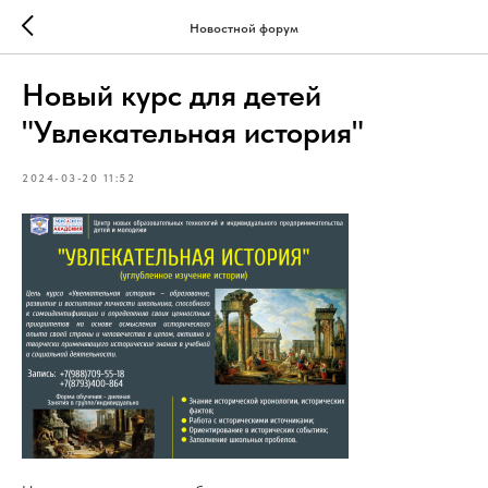
Новостной форум
Новый курс для детей
"Увлекательная история"
2024-03-20 11:52