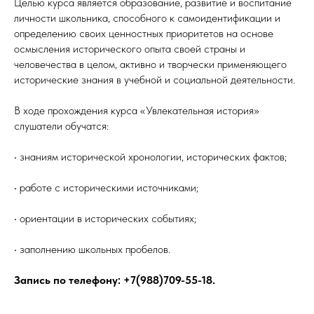
Целью курса является образование, развитие и воспитание
личности школьника, способного к самоидентификации и
определению своих ценностных приоритетов на основе
осмысления исторического опыта своей страны и
человечества в целом, активно и творчески применяющего
исторические знания в учебной и социальной деятельности.
В ходе прохождения курса «Увлекательная история»
слушатели обучатся:
• знаниям исторической хронологии, исторических фактов;
• работе с историческими источниками;
• ориентации в исторических событиях;
• заполнению школьных пробелов.
Запись по телефону: +7(988)709-55-18.